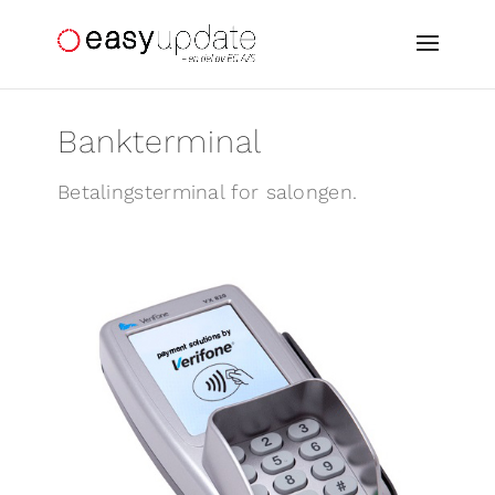
Bankterminal
Betalingsterminal for salongen.