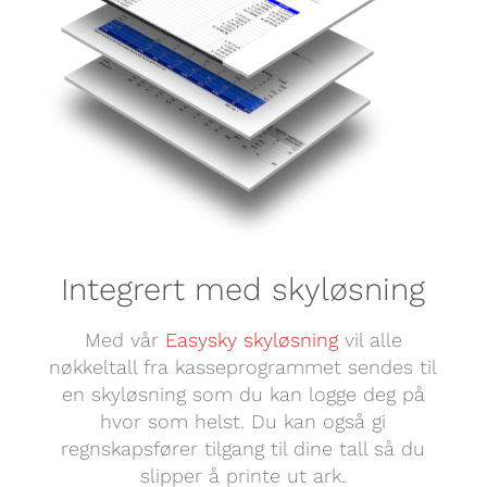
Integrert med skyløsning
Med vår
Easysky skyløsning
vil alle
nøkkeltall fra kasseprogrammet sendes til
en skyløsning som du kan logge deg på
hvor som helst. Du kan også gi
regnskapsfører tilgang til dine tall så du
slipper å printe ut ark.