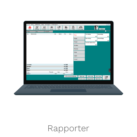
Rapporter