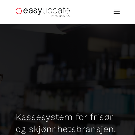
Kassesystem for frisør
og skjønnhetsbransjen.