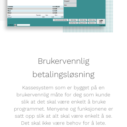
Brukervennlig
betalingsløsning
Kassesystem som er bygget på en
brukervennlig måte for deg som kunde
slik at det skal være enkelt å bruke
programmet. Menyene og funksjonene er
satt opp slik at alt skal være enkelt å se.
Det skal ikke være behov for å lete.