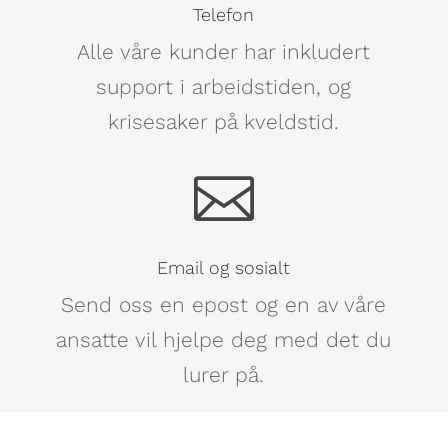
Telefon
Alle våre kunder har inkludert
support i arbeidstiden, og
krisesaker på kveldstid.

Email og sosialt
Send oss en epost og en av våre
ansatte vil hjelpe deg med det du
lurer på.