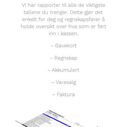
Vi har rapporter til alle de viktigste
tallene du trenger. Dette gjør det
enkelt for deg og regnskapsfører å
holde oversikt over hva som er ført
inn i kassen.
– Gavekort
– Regnskap
– Akkumulert
– Varesalg
– Faktura