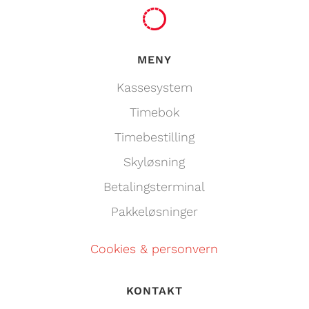
MENY
Kassesystem
Timebok
Timebestilling
Skyløsning
Betalingsterminal
Pakkeløsninger
Cookies & personvern
KONTAKT